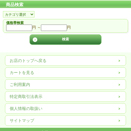
商品検索
価格帯検索
円 ～
円
お店のトップへ戻る
カートを見る
ご利用案内
特定商取引法表示
個人情報の取扱い
サイトマップ