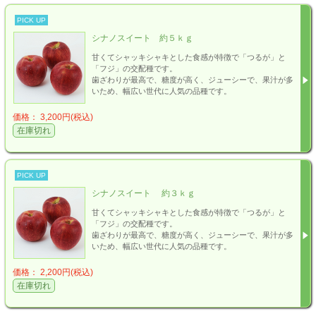
PICK UP
シナノスイート 約５ｋｇ
甘くてシャッキシャキとした食感が特徴で「つるが」と
「フジ」の交配種です。
歯ざわりが最高で、糖度が高く、ジューシーで、果汁が多
いため、幅広い世代に人気の品種です。
価格： 3,200円(税込)
在庫切れ
PICK UP
シナノスイート 約３ｋｇ
甘くてシャッキシャキとした食感が特徴で「つるが」と
「フジ」の交配種です。
歯ざわりが最高で、糖度が高く、ジューシーで、果汁が多
いため、幅広い世代に人気の品種です。
価格： 2,200円(税込)
在庫切れ