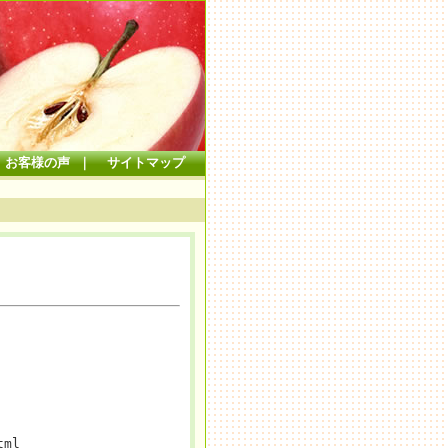
お客様の声
｜
サイトマップ
tml