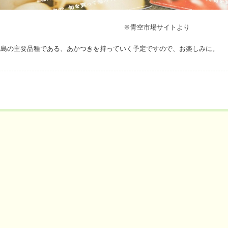
※青空市場サイトより
福島の主要品種である、あかつきを持っていく予定ですので、お楽しみに。